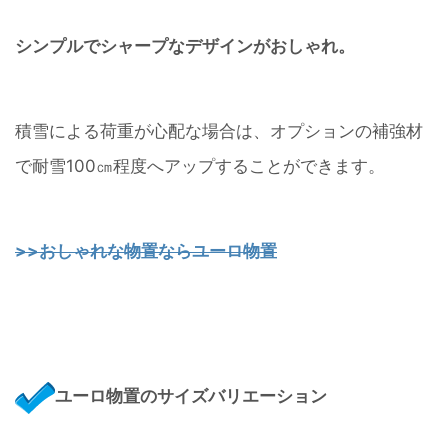
シンプルでシャープなデザインがおしゃれ。
積雪による荷重が心配な場合は、オプションの補強材
で耐雪100㎝程度へアップすることができます。
>>おしゃれな物置ならユーロ物置
ユーロ物置のサイズバリエーション