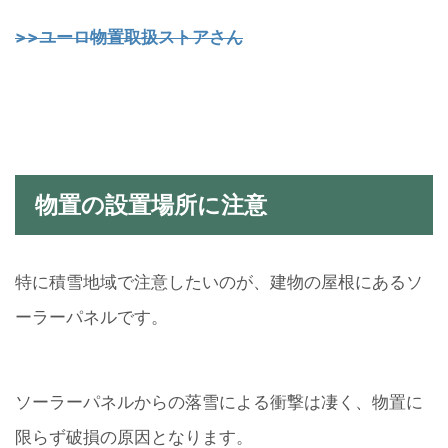
>>ユーロ物置取扱ストアさん
物置の設置場所に注意
特に積雪地域で注意したいのが、建物の屋根にあるソ
ーラーパネルです。
ソーラーパネルからの落雪による衝撃は凄く、物置に
限らず破損の原因となります。