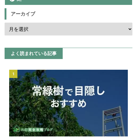
アーカイブ
よく読まれている記事
1