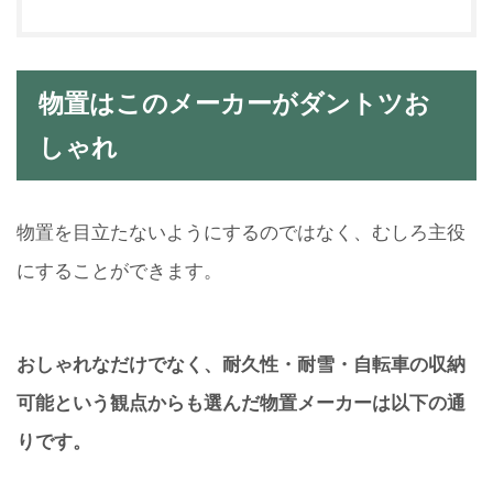
物置はこのメーカーがダントツお
しゃれ
物置を目立たないようにするのではなく、むしろ主役
にすることができます。
おしゃれなだけでなく、耐久性・耐雪・自転車の収納
可能という観点からも選んだ物置メーカーは以下の通
りです。