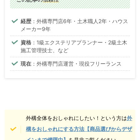
経歴
：外構専門店6年・土木職人2年・ハウス
メーカー9年
資格
：1級エクステリアプランナー・2級土木
施工管理技士、など
現在
：外構専門店運営・現役フリーランス
外構全体をおしゃれにしたい！という方は
外
構をおしゃれにする方法【商品選びからデザ