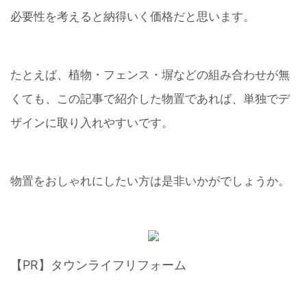
必要性を考えると納得いく価格だと思います。
たとえば、植物・フェンス・塀などの組み合わせが無
くても、この記事で紹介した物置であれば、単独でデ
ザインに取り入れやすいです。
物置をおしゃれにしたい方は是非いかがでしょうか。
【PR】タウンライフリフォーム