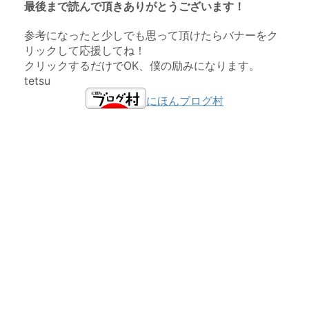
最後まで読んで頂きありがとうございます！
参考になったと少しでも思って頂けたらバナーをク
リックして応援してね！
クリックするだけでOK、僕の励みになります。
tetsu
にほんブログ村