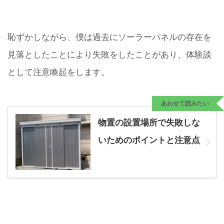
恥ずかしながら、僕は過去にソーラーパネルの存在を
見落としたことにより失敗をしたことがあり、体験談
として注意喚起をします。
あわせて読みたい
物置の設置場所で失敗しな
いためのポイントと注意点