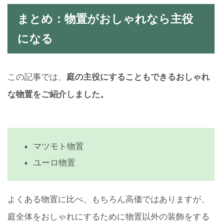
まとめ：物置がおしゃれなら主役
になる
この記事では、
庭の主役にすることもできるおしゃれ
な物置をご紹介しました。
マツモト物置
ユーロ物置
よくある物置に比べ、もちろん高価ではありますが、
庭全体をおしゃれにするために物置以外の装飾をする