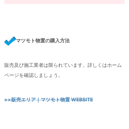
マツモト物置の購入方法
販売及び施工業者は限られています。詳しくはホーム
ページを確認しましょう。
>>販売エリア｜マツモト物置 WEBSITE