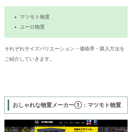
マツモト物置
ユーロ物置
それぞれサイズバリエーション・価格帯・購入方法を
ご紹介していきます。
おしゃれな物置メーカー①：マツモト物置