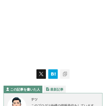
この記事を書いた人
最新記事
テツ
このブログは外構の情報発信をしています。