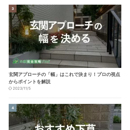
3
玄関アプローチの「幅」はこれで決まり！プロの視点
からポイントを解説
2023/11/5
4