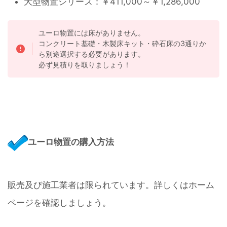
大型物置シリーズ：￥411,000～￥1,286,000
ユーロ物置には床がありません。
コンクリート基礎・木製床キット・砕石床の3通りか
ら別途選択する必要があります。
必ず見積りを取りましょう！
ユーロ物置の購入方法
販売及び施工業者は限られています。詳しくはホーム
ページを確認しましょう。