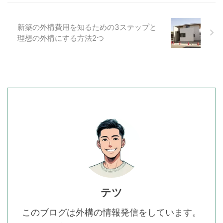
新築の外構費用を知るための3ステップと
理想の外構にする方法2つ
テツ
このブログは外構の情報発信をしています。