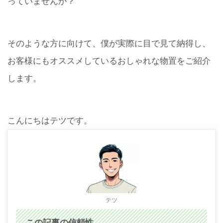
っていませんか？
そのような方に向けて、僕が実際に目で見て納得し、
お客様にもオススメしているおしゃれな物置をご紹介
します。
こんにちはテツです。
テツ
この記事の
信頼性