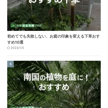
初めてでも失敗しない、お庭の印象を変える下草おす
すめ10選
2024/1/5
5