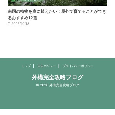
南国の植物を庭に植えたい！屋外で育てることができ
るおすすめ12選
2023/10/13
トップ
広告ポリシー
プライバシーポリシー
外構完全攻略ブログ
© 2026 外構完全攻略ブログ