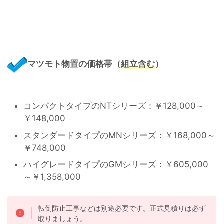
マツモト物置の価格帯（
組立含む
）
コンパクトタイプのNTシリーズ：￥128,000～
￥148,000
スタンダードタイプのMNシリーズ：￥168,000～
￥748,000
ハイグレードタイプのGMシリーズ：￥605,000
～￥1,358,000
転倒防止工事などは別途必要です。正式見積りは必ず
取りましょう。