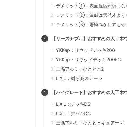
デメリット①：表面温度が熱くな
デメリット②：質感は天然木より
デメリット③：雨染みが目立ちや
【リーズナブル】おすすめの人工木
YKKap：リウッドデッキ200
YKKap：リウッドデッキ200EG
三協アルミ：ひとと木2
LIXIL：樹ら楽ステージ
【ハイグレード】おすすめの人工木
LIXIL：デッキDS
LIXIL：デッキDC
三協アルミ：ひとと木キュアーズ