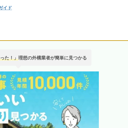
ガイド
った！」
理想の外構業者が簡単に見つかる