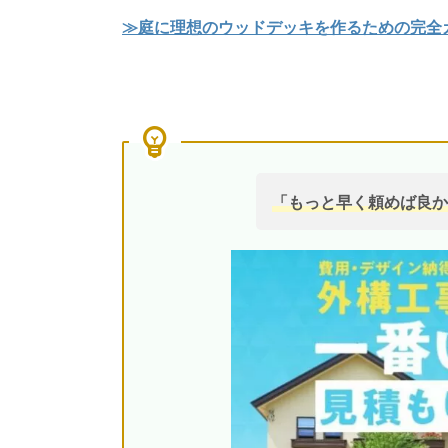
≫庭に理想のウッドデッキを作るための完全
「もっと早く頼めば良か