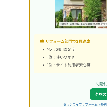
リフォーム部門で3冠達成
1位：利用満足度
1位：使いやすさ
1位：サイト利用者安心度
＼隠れ
外構の
タウンライフリフォーム（外構