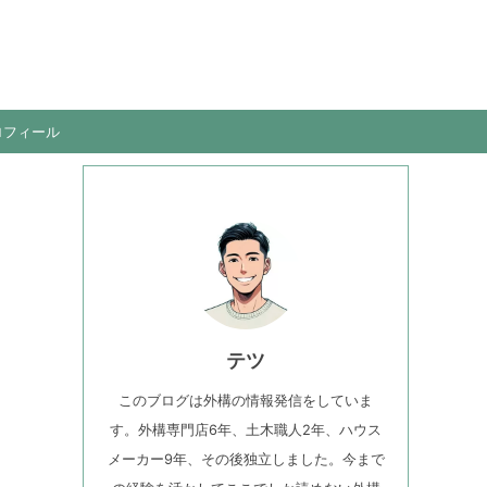
ロフィール
テツ
このブログは外構の情報発信をしていま
す。外構専門店6年、土木職人2年、ハウス
メーカー9年、その後独立しました。今まで