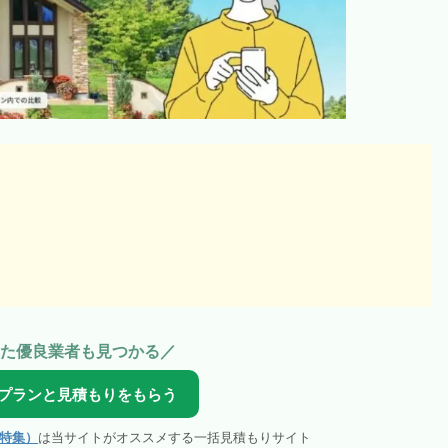
た優良業者も見つかる／
プランと見積もりをもらう
特集）
は当サイトがオススメする一括見積もりサイト