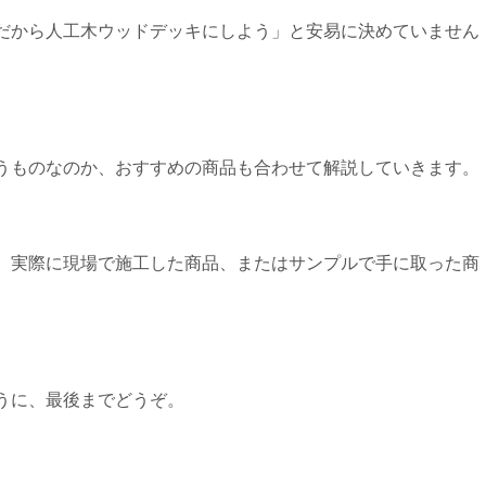
だから人工木ウッドデッキにしよう」と安易に決めていません
うものなのか、おすすめの商品も合わせて解説していきます。
、実際に現場で施工した商品、またはサンプルで手に取った商
うに、最後までどうぞ。