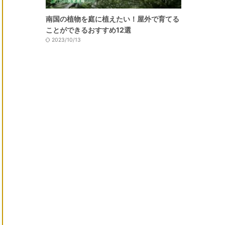
南国の植物を庭に植えたい！屋外で育てる
ことができるおすすめ12選
2023/10/13