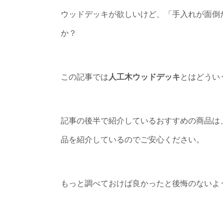
ウッドデッキが欲しいけど、「手入れが面倒
か？
この記事では
人工木ウッドデッキ
とはどうい
記事の後半で紹介しているおすすめの商品は
品を紹介しているのでご安心ください。
もっと調べておけば良かったと後悔のないよ