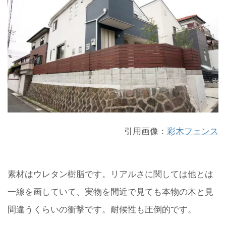
引用画像：
彩木フェンス
素材はウレタン樹脂です。リアルさに関しては他とは
一線を画していて、実物を間近で見ても本物の木と見
間違うくらいの衝撃です。耐候性も圧倒的です。