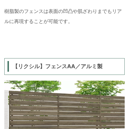
樹脂製のフェンスは表面の凹凸や肌ざわりまでもリア
ルに再現することが可能です。
【リクシル】フェンスAA／アルミ製