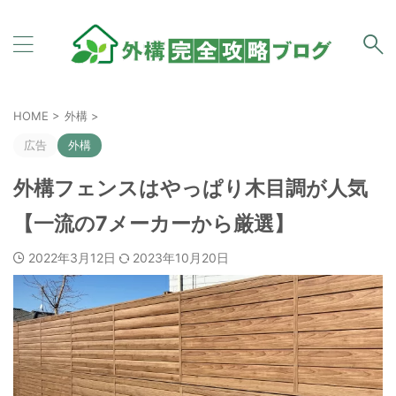
HOME
>
外構
>
広告
外構
外構フェンスはやっぱり木目調が人気
【一流の7メーカーから厳選】
2022年3月12日
2023年10月20日