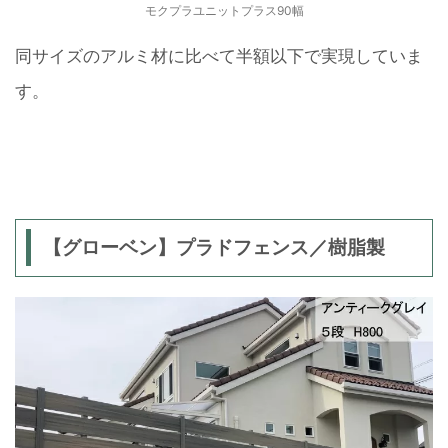
モクプラユニットプラス90幅
同サイズのアルミ材に比べて半額以下で実現していま
す。
【グローベン】プラドフェンス／樹脂製