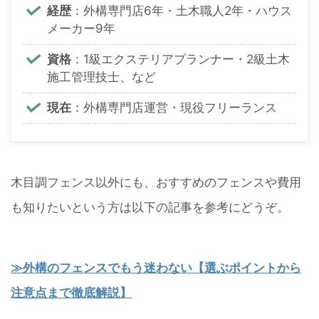
経歴
：外構専門店6年・土木職人2年・ハウス
メーカー9年
資格
：1級エクステリアプランナー・2級土木
施工管理技士、など
現在
：外構専門店運営・現役フリーランス
木目調フェンス以外にも、おすすめのフェンスや費用
も知りたいという方は以下の記事を参考にどうぞ。
≫外構のフェンスでもう迷わない【選ぶポイントから
注意点まで徹底解説】