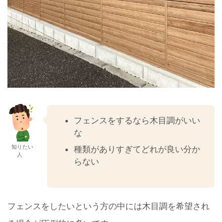
フェンスをするなら木目調がいい
な
知りたい
種類がありすぎてどれが良い分か
人
らない
フェンスをしたいという方の中には木目調を希望され