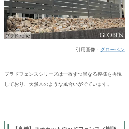
引用画像：
グローベン
プラドフェンスシリーズは一枚ずつ異なる模様を再現
しており、天然木のような風合いがでています。