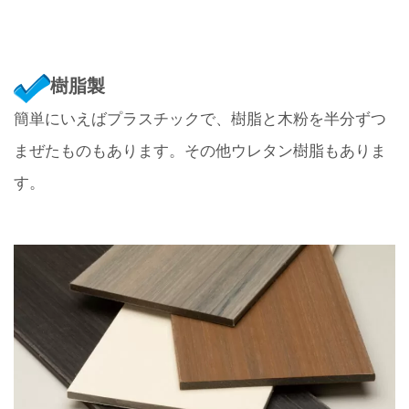
樹脂製
簡単にいえばプラスチックで、樹脂と木粉を半分ずつ
まぜたものもあります。その他ウレタン樹脂もありま
す。