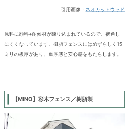
引用画像：
ネオカットウッド
原料に顔料+耐候材が練り込まれているので、褪色し
にくくなっています。樹脂フェンスにはめずらしく15
ミリの板厚があり、重厚感と安心感をもたらします。
【MINO】彩木フェンス／樹脂製