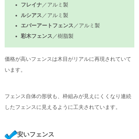
フレイナ
／アルミ製
ルシアス
／アルミ製
エバーアートフェンス
／アルミ製
彩木フェンス
／樹脂製
価格が高いフェンスは木目がリアルに再現されていて
います。
フェンス自体の形状も、枠組みが見えにくくなり連続
したフェンスに見えるように工夫されています。
安いフェンス