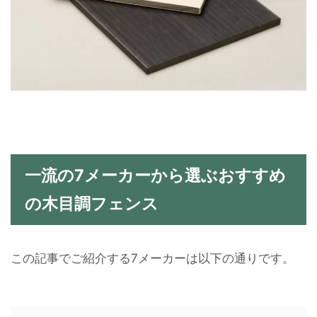
一流の7メーカーから選ぶおすすめ
の木目調フェンス
この記事でご紹介する7メーカーは以下の通りです。