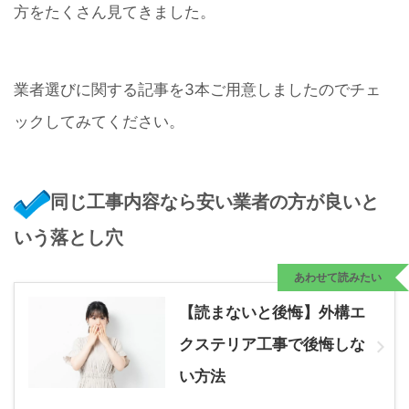
方をたくさん見てきました。
業者選びに関する記事を3本ご用意しましたのでチェ
ックしてみてください。
同じ工事内容なら安い業者の方が良いと
いう落とし穴
あわせて読みたい
【読まないと後悔】外構エ
クステリア工事で後悔しな
い方法