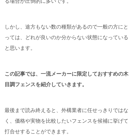
る場合が圧倒的に多いです。
しかし、途方もない数の種類があるので一般の方にと
っては、どれが良いのか分からない状態になっている
と思います。
この記事では、一流メーカーに限定しておすすめの木
目調フェンスを紹介していきます。
最後まで読み終えると、外構業者に任せっきりではな
く、価格や実物を比較したいフェンスを候補に挙げて
打合せすることができます。