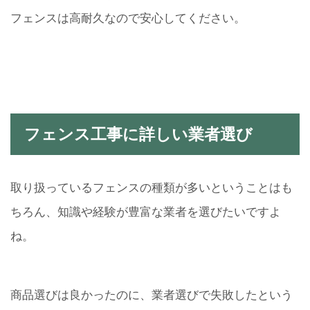
フェンスは高耐久なので安心してください。
フェンス工事に詳しい業者選び
取り扱っているフェンスの種類が多いということはも
ちろん、知識や経験が豊富な業者を選びたいですよ
ね。
商品選びは良かったのに、業者選びで失敗したという