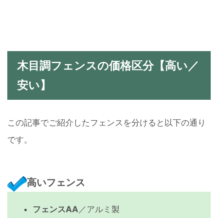
木目調フェンスの価格区分【高い／
安い】
この記事でご紹介したフェンスを分けると以下の通り
です。
高いフェンス
フェンスAA
／アルミ製