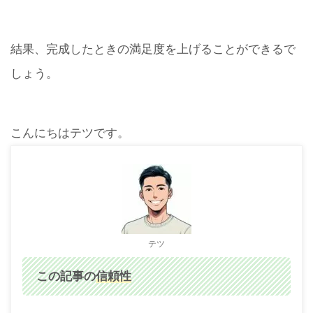
結果、完成したときの満足度を上げることができるで
しょう。
こんにちはテツです。
テツ
この記事の
信頼性