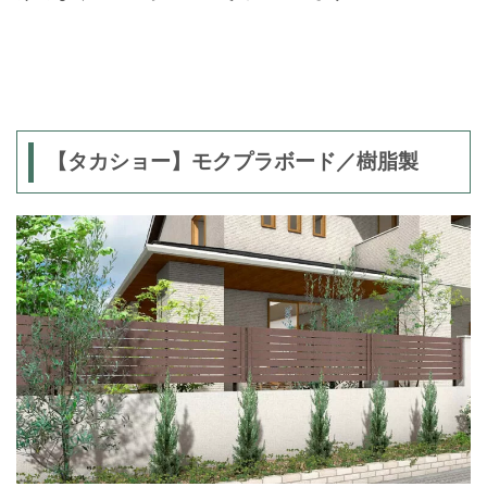
【タカショー】モクプラボード／樹脂製