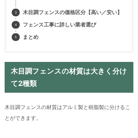
木目調フェンスの価格区分【高い／安い】
フェンス工事に詳しい業者選び
まとめ
木目調フェンスの材質は大きく分け
て2種類
木目調フェンスの材質はアルミ製と樹脂製に分けるこ
とができます。