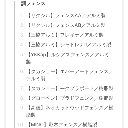
調フェンス
【リクシル】フェンスAA／アルミ製
【リクシル】フェンスAB／アルミ製
【三協アルミ】フレイナ／アルミ製
【三協アルミ】シャトレナⅡ／アルミ製
【YKKap】ルシアスフェンス／アルミ
製
【タカショー】エバーアートフェンス／
アルミ製
【タカショー】モクプラボード／樹脂製
【グローベン】プラドフェンス／樹脂製
【高儀】ネオカットウッドフェンス／樹
脂製
【MINO】彩木フェンス／樹脂製